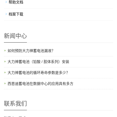
帮助文档
档案下载
新闻中心
如何预防大力神蓄电池漏液？
大力神蓄电池（铅酸 / 胶体系列）安装
大力神蓄电池的循环寿命参数是多少？
西恩迪蓄电池在数据中心的应用具有多方
联系我们