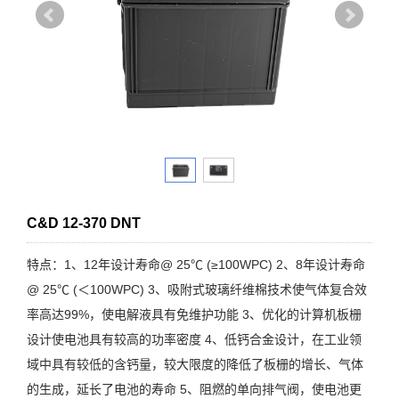
C&D 12-370 DNT
特点：1、12年设计寿命@ 25℃ (≥100WPC) 2、8年设计寿命
@ 25℃ (＜100WPC) 3、吸附式玻璃纤维棉技术使气体复合效
率高达99%，使电解液具有免维护功能 3、优化的计算机板栅
设计使电池具有较高的功率密度 4、低钙合金设计，在工业领
域中具有较低的含钙量，较大限度的降低了板栅的增长、气体
的生成，延长了电池的寿命 5、阻燃的单向排气阀，使电池更