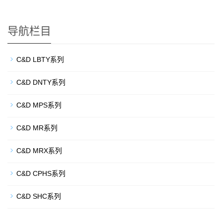
导航栏目
C&D LBTY系列
C&D DNTY系列
C&D MPS系列
C&D MR系列
C&D MRX系列
C&D CPHS系列
C&D SHC系列