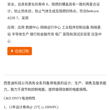
安全，且具有更长的寿命 6、阻燃的槽盖具有一致的再复合设
计，防止热失控，防止气体生成及阻燃的特点，符合Bellcore
4228 7、采用
应用：应用 数据中心 网络运行中心 工业程序控制设备 网络基
站 半导体生产 银行和金融市场 电厂 医院和测试实验室 应急中
心
在线订购
西恩迪科技公司具有全系列备用电源的设计、生产、销售及服务能
力，致力于调节和控制电能，提供值得信赖的电能保障。
C&D DNTY电池特性
1、12年设计寿命@ 25℃ (≥100WPC)