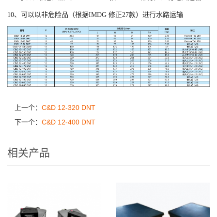
10、可以以非危险品（根据IMDG 修正27款）进行水路运输
上一个：
C&D 12-320 DNT
下一个：
C&D 12-400 DNT
相关产品