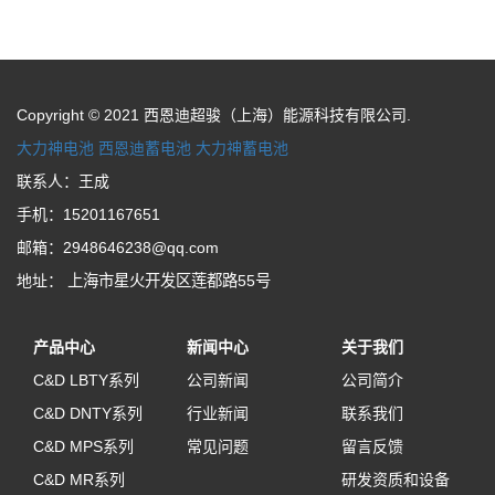
Copyright © 2021 西恩迪超骏（上海）能源科技有限公司.
大力神电池
西恩迪蓄电池
大力神蓄电池
联系人：王成
手机：15201167651
邮箱：2948646238@qq.com
地址：
上海市星火开发区莲都路55号
产品中心
新闻中心
关于我们
C&D LBTY系列
公司新闻
公司简介
C&D DNTY系列
行业新闻
联系我们
C&D MPS系列
常见问题
留言反馈
C&D MR系列
研发资质和设备