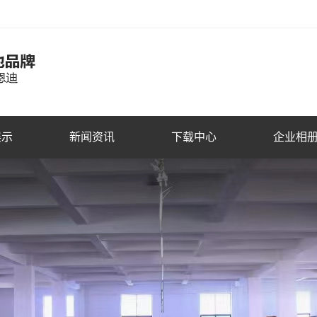
展示
新闻资讯
下载中心
企业相