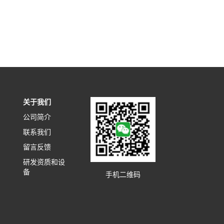
关于我们
公司简介
联系我们
留言反馈
研发资质和设
备
手机二维码