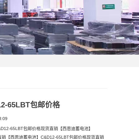
-65LBT包邮价格
:09
D12-65LBT包邮价格现货直销【西恩迪蓄电池】
货直销【西恩迪蓄电池】C&D12-65LBT包邮价格现货直销