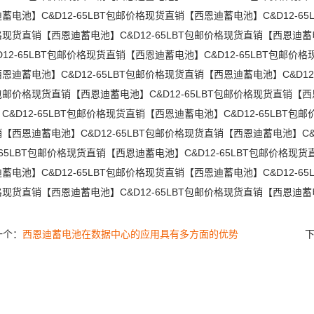
蓄电池】C&D12-65LBT包邮价格现货直销【西恩迪蓄电池】C&D12-65
现货直销【西恩迪蓄电池】C&D12-65LBT包邮价格现货直销【西恩迪蓄电
D12-65LBT包邮价格现货直销【西恩迪蓄电池】C&D12-65LBT包邮价
恩迪蓄电池】C&D12-65LBT包邮价格现货直销【西恩迪蓄电池】C&D12
T包邮价格现货直销【西恩迪蓄电池】C&D12-65LBT包邮价格现货直销【西
C&D12-65LBT包邮价格现货直销【西恩迪蓄电池】C&D12-65LBT包
【西恩迪蓄电池】C&D12-65LBT包邮价格现货直销【西恩迪蓄电池】C&
2-65LBT包邮价格现货直销【西恩迪蓄电池】C&D12-65LBT包邮价格现
蓄电池】C&D12-65LBT包邮价格现货直销【西恩迪蓄电池】C&D12-65
现货直销【西恩迪蓄电池】C&D12-65LBT包邮价格现货直销【西恩迪蓄电池
一个：
西恩迪蓄电池在数据中心的应用具有多方面的优势