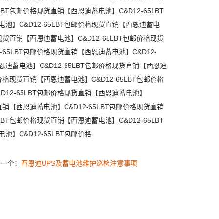
LBT包邮价格现货直销【西恩迪蓄电池】C&D12-65LBT
池】C&D12-65LBT包邮价格现货直销【西恩迪蓄电
格现货直销【西恩迪蓄电池】C&D12-65LBT包邮价格现货
-65LBT包邮价格现货直销【西恩迪蓄电池】C&D12-
恩迪蓄电池】C&D12-65LBT包邮价格现货直销【西恩迪
邮价格现货直销【西恩迪蓄电池】C&D12-65LBT包邮价格
D12-65LBT包邮价格现货直销【西恩迪蓄电池】
货直销【西恩迪蓄电池】C&D12-65LBT包邮价格现货直销
LBT包邮价格现货直销【西恩迪蓄电池】C&D12-65LBT
】C&D12-65LBT包邮价格
下一个：
西恩迪UPS及蓄电池维护巡检注意事项