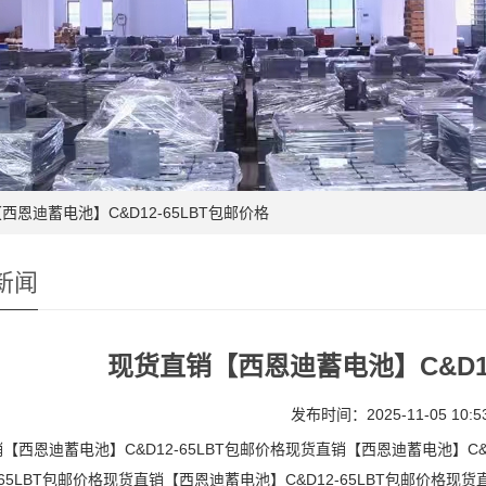
西恩迪蓄电池】C&D12-65LBT包邮价格
新闻
现货直销【西恩迪蓄电池】C&D12
发布时间：2025-11-05 10:53
【西恩迪蓄电池】C&D12-65LBT包邮价格现货直销【西恩迪蓄电池】C&
2-65LBT包邮价格现货直销【西恩迪蓄电池】C&D12-65LBT包邮价格现